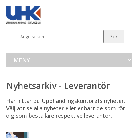
Nyhetsarkiv - Leverantör
Här hittar du Upphandlingskontorets nyheter. 
Välj att se alla nyheter eller enbart de som rör 
dig som beställare respektive leverantör.