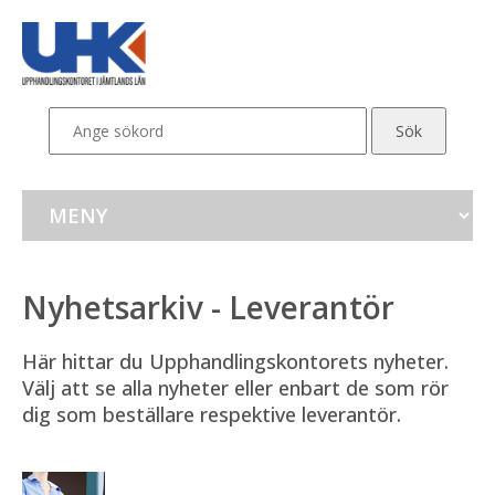
Nyhetsarkiv - Leverantör
Här hittar du Upphandlingskontorets nyheter. 
Välj att se alla nyheter eller enbart de som rör 
dig som beställare respektive leverantör.