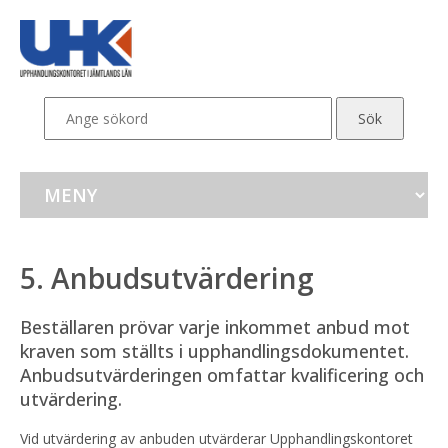
5. Anbudsutvärdering
Beställaren prövar varje inkommet anbud mot 
kraven som ställts i upphandlingsdokumentet. 
Anbudsutvärderingen omfattar kvalifice­ring och 
utvärdering.
Vid utvärdering av anbuden utvärderar Upphandlingskontoret 